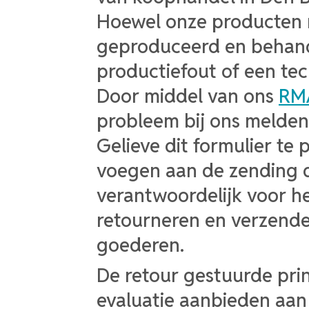
Hoewel onze producten 
geproduceerd en behand
productiefout of een te
Door middel van ons
RMA
probleem bij ons melden
Gelieve dit formulier te p
voegen aan de zending di
verantwoordelijk voor he
retourneren en verzende
goederen.
De retour gestuurde prin
evaluatie aanbieden aan