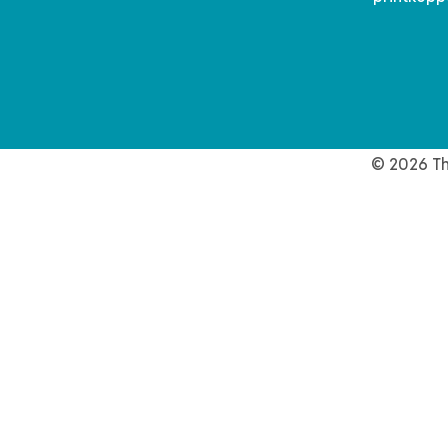
© 2026 Th