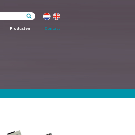
Producten
Contact