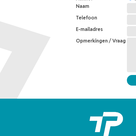
Naam
Telefoon
E-mailadres
Opmerkingen / Vraag